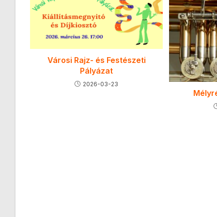
Városi Rajz- és Festészeti
Pályázat
2026-03-23
Mélyr