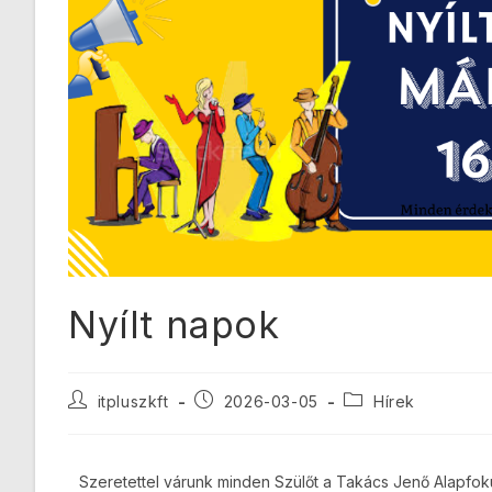
Nyílt napok
itpluszkft
2026-03-05
Hírek
Szeretettel várunk minden Szülőt a Takács Jenő Alapfok