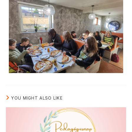
YOU MIGHT ALSO LIKE