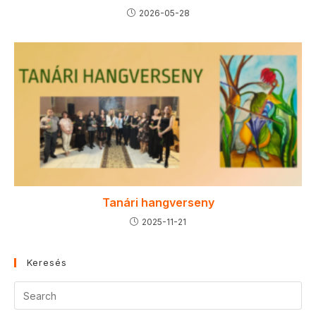
2026-05-28
Tanári hangverseny
2025-11-21
Keresés