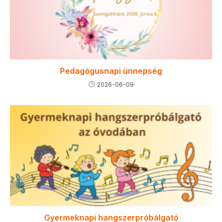
Pedagógusnapi ünnepség
2026-06-09
Gyermeknapi hangszerpróbálgató