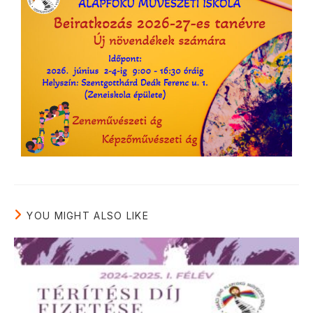
YOU MIGHT ALSO LIKE