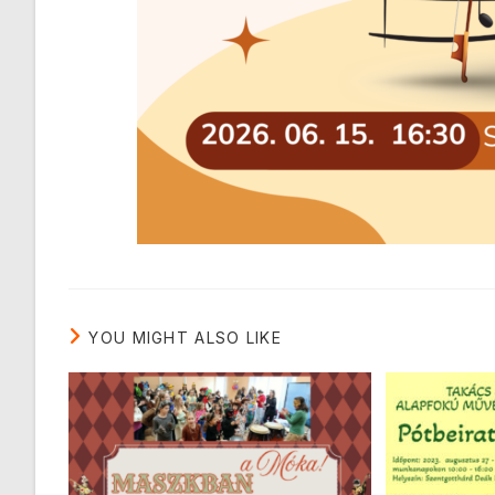
YOU MIGHT ALSO LIKE