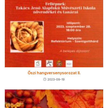
Őszi hangversenysorozat II.
2023-09-19