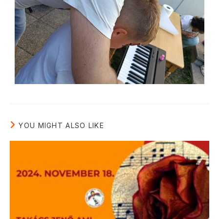
YOU MIGHT ALSO LIKE