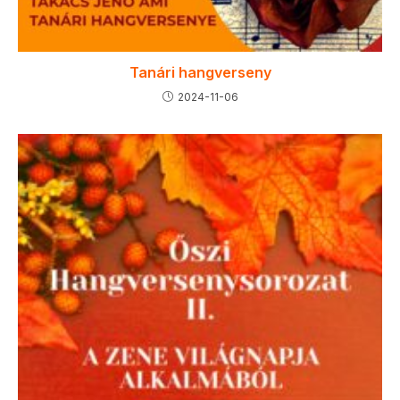
Tanári hangverseny
2024-11-06