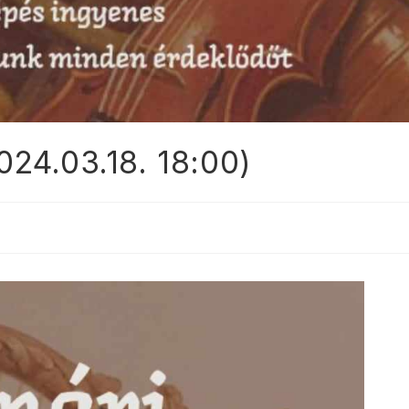
24.03.18. 18:00)