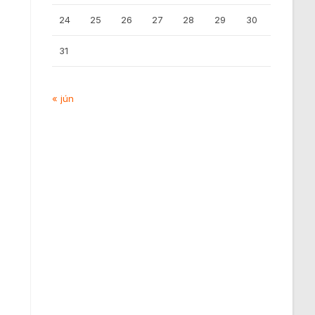
24
25
26
27
28
29
30
31
« jún