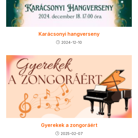
Karácsonyi hangverseny
2024-12-10
Gyerekek a zongoráért
2025-02-07