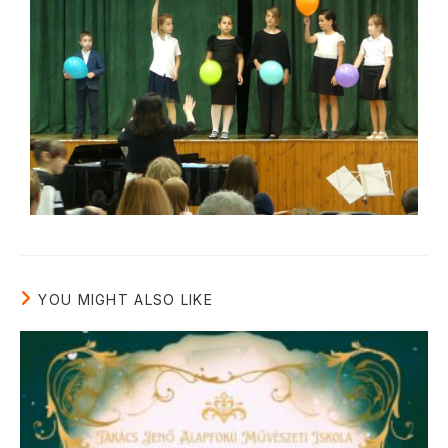
YOU MIGHT ALSO LIKE