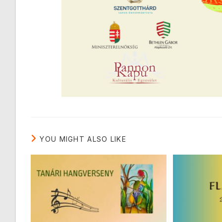
YOU MIGHT ALSO LIKE