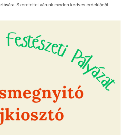
osztására. Szeretettel várunk minden kedves érdeklődőt.