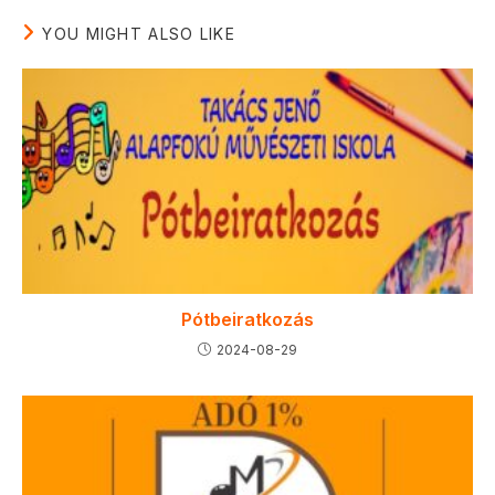
YOU MIGHT ALSO LIKE
Pótbeiratkozás
2024-08-29