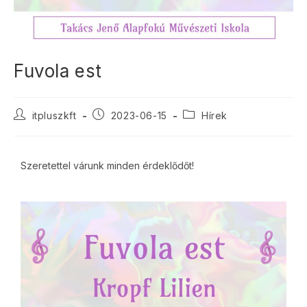
Fuvola est
itpluszkft
2023-06-15
Hírek
Szeretettel várunk minden érdeklődőt!